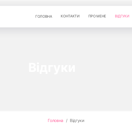
КОНТАКТИ
ПРО МЕНЕ
ВІДГУКИ
ГОЛОВНА
Відгуки
Головна
/
Відгуки