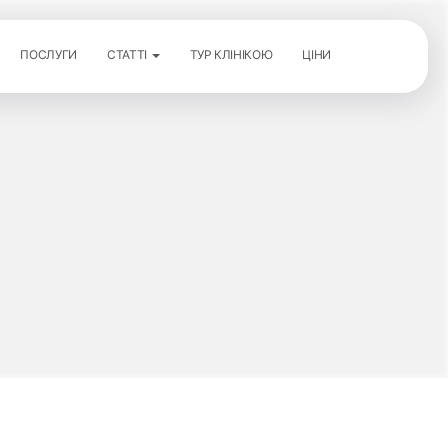
ПОСЛУГИ
СТАТТІ
ТУР КЛІНІКОЮ
ЦІНИ