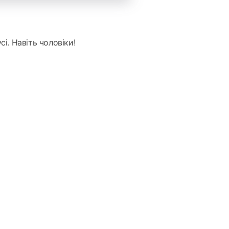
сі. Навіть чоловіки!