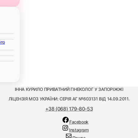
рто
ІННА КУРИЛО ПРИВАТНИЙ ГІНЕКОЛОГ У ЗАПОРІЖЖІ
ЛІЦЕНЗІЯ МОЗ УКРАЇНИ: СЕРІЯ АГ №603131 ВІД 14.09.2011.
+38 (068) 179-80-53
Facebook
Instagram
Пошта