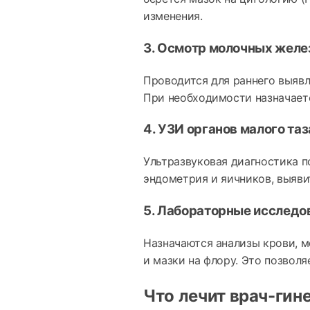
изменения.
3. Осмотр молочных желе
Проводится для раннего выявл
При необходимости назначаетс
4. УЗИ органов малого таз
Ультразвуковая диагностика п
эндометрия и яичников, выяви
5. Лабораторные исследо
Назначаются анализы крови, м
и мазки на флору. Это позволя
Что лечит врач-гин