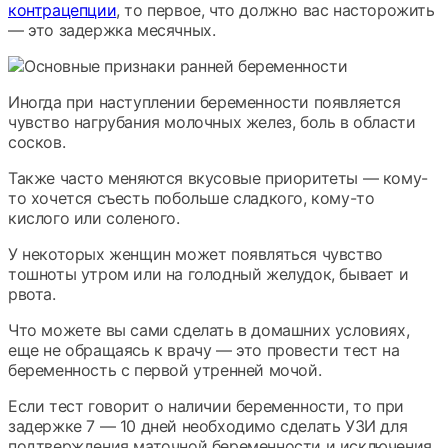
контрацепции
, то первое, что должно вас насторожить
— это
задержка месячных.
Иногда при наступлении беременности появляется
чувство нагрубания молочных желез, боль в области
сосков.
Также часто меняются вкусовые приоритеты — кому-
то хочется съесть побольше сладкого, кому-то
кислого или соленого.
У некоторых женщин может появляться чувство
тошноты утром или на голодный желудок, бывает и
рвота.
Что можете вы сами сделать в домашних условиях,
еще не обращаясь к врачу — это провести тест на
беременность с первой утренней мочой.
Если тест говорит о наличии беременности, то при
задержке 7 — 10 дней необходимо сделать УЗИ для
подтверждения маточной беременности и исключения