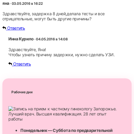
яна
· 03.05.2016 в 16:22
Здравствуйте, задержка 8 дней,делала тесты и все
отрицательные, могут быть другие причины?
Ответить
Инна Курило
· 04.05.2016 в 14:08
Здравствуйте, Яна!
Чтобы узнать причину задержки, нужно сделать УЗИ.
Ответить
Рабочие дни
Понедельник — Суббота по предварительной