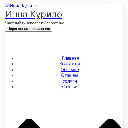
Инна Курило
Частный гинеколог в Запорожье
Переключить навигацию
Главная
Контакты
Обо мне
Отзывы
Услуги
Статьи