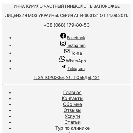
ИННА КУРИЛО ЧАСТНЫЙ ГИНЕКОЛОГ В ЗАПОРОЖЬЕ
ЛИЦЕНЗИЯ МОЗ УКРАИНЫ: СЕРИЯ АГ №603131 ОТ 14.09.2011.
+38 (068) 179-80-53
Facebook
Instagram
Почта
WhatsApp
Telegram
Г. ЗАПОРОЖЬЕ, УЛ. ПОБЕДЫ, 121
Главная
Контакты
Обо мне
Отзывы
Услуги
Статьи
Тур по клинике