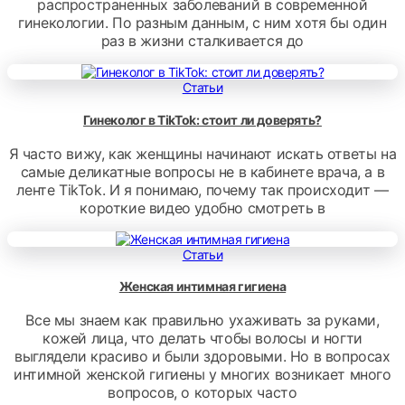
распространенных заболеваний в современной
гинекологии. По разным данным, с ним хотя бы один
раз в жизни сталкивается до
Статьи
Гинеколог в TikTok: стоит ли доверять?
Я часто вижу, как женщины начинают искать ответы на
самые деликатные вопросы не в кабинете врача, а в
ленте TikTok. И я понимаю, почему так происходит —
короткие видео удобно смотреть в
Статьи
Женская интимная гигиена
Все мы знаем как правильно ухаживать за руками,
кожей лица, что делать чтобы волосы и ногти
выглядели красиво и были здоровыми. Но в вопросах
интимной женской гигиены у многих возникает много
вопросов, о которых часто