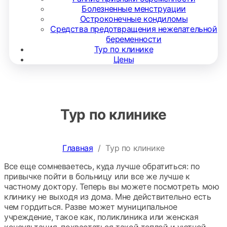
Болезненные менструации
Остроконечные кондиломы
Средства предотвращения нежелательной
беременности
Тур по клинике
Цены
Тур по клинике
Главная
/
Тур по клинике
Все еще сомневаетесь, куда лучше обратиться: по
привычке пойти в больницу или все же лучше к
частному доктору. Теперь вы можете посмотреть мою
клинику не выходя из дома. Мне действительно есть
чем гордиться. Разве может муниципальное
учреждение, такое как, поликлиника или женская
консультация, похвастаться такой теплой и уютной