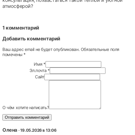
атмосферой?
1 комментарий
Добавить комментарий
Ваш адрес email не будет опубликован.
Обязательные поля
помечены
*
Имя
*
Эл.почта
*
Сайт
О чём хотите написать?
Олена
· 19.05.2026 в 13:06