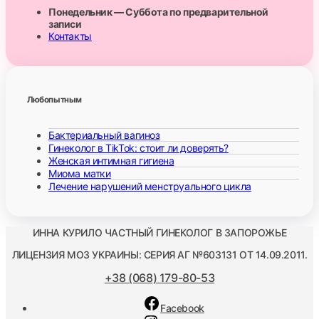
Понедельник — Суббота по предварительной
записи
Контакты
Любопытным
Бактериальный вагиноз
Гинеколог в TikTok: стоит ли доверять?
Женская интимная гигиена
Миома матки
Лечение нарушений менструального цикла
ИННА КУРИЛО ЧАСТНЫЙ ГИНЕКОЛОГ В ЗАПОРОЖЬЕ
ЛИЦЕНЗИЯ МОЗ УКРАИНЫ: СЕРИЯ АГ №603131 ОТ 14.09.2011.
+38 (068) 179-80-53
Facebook