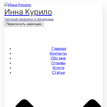
Инна Курило
Частный гинеколог в Запорожье
Переключить навигацию
Главная
Контакты
Обо мне
Отзывы
Услуги
Статьи