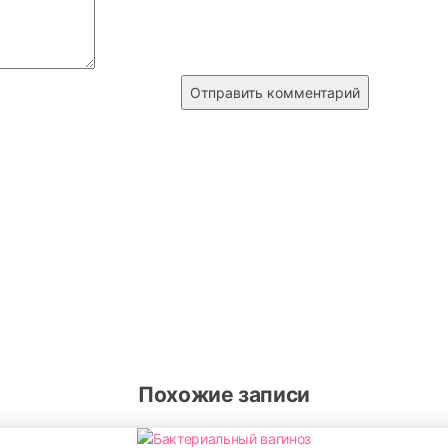
Похожие записи