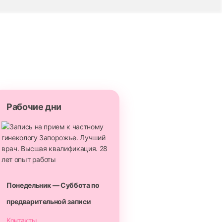
Рабочие дни
Понедельник — Суббота по
предварительной записи
Контакты