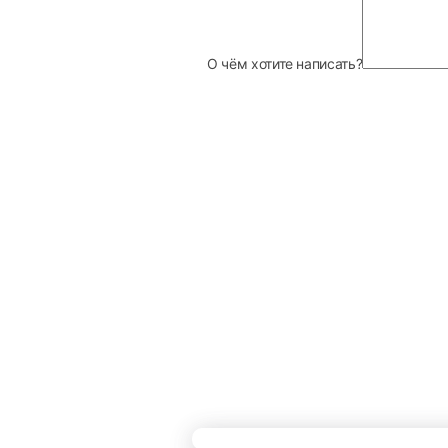
О чём хотите написать?