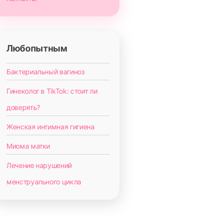
Любопытным
Бактериальный вагиноз
Гинеколог в TikTok: стоит ли
доверять?
Женская интимная гигиена
Миома матки
Лечение нарушений
менструального цикла