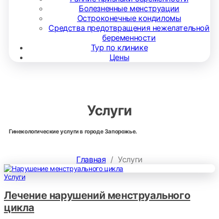
Болезненные менструации
Остроконечные кондиломы
Средства предотвращения нежелательной
беременности
Тур по клинике
Цены
Услуги
Гинекологические услуги в городе Запорожье.
Главная
/
Услуги
Услуги
Лечение нарушений менструального
цикла