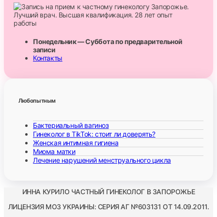
Понедельник — Суббота по предварительной
записи
Контакты
Любопытным
Бактериальный вагиноз
Гинеколог в TikTok: стоит ли доверять?
Женская интимная гигиена
Миома матки
Лечение нарушений менструального цикла
ИННА КУРИЛО ЧАСТНЫЙ ГИНЕКОЛОГ В ЗАПОРОЖЬЕ
ЛИЦЕНЗИЯ МОЗ УКРАИНЫ: СЕРИЯ АГ №603131 ОТ 14.09.2011.