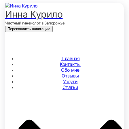
Инна Курило
Частный гинеколог в Запорожье
Переключить навигацию
Главная
Контакты
Обо мне
Отзывы
Услуги
Статьи