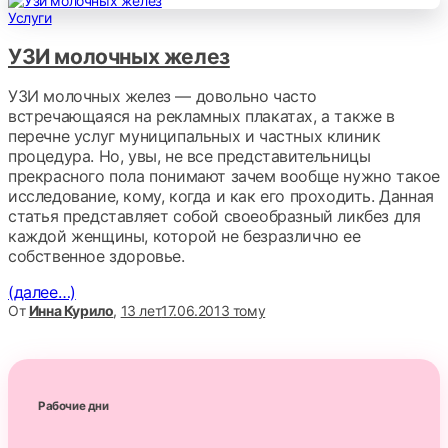
Услуги
УЗИ молочных желез
УЗИ молочных желез — довольно часто
встречающаяся на рекламных плакатах, а также в
перечне услуг муниципальных и частных клиник
процедура. Но, увы, не все представительницы
прекрасного пола понимают зачем вообще нужно такое
исследование, кому, когда и как его проходить. Данная
статья представляет собой своеобразный ликбез для
каждой женщины, которой не безразлично ее
собственное здоровье.
(далее…)
От
Инна Курило
,
13 лет
17.06.2013
тому
Рабочие дни